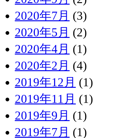
2020年7月
(3)
2020年5月
(2)
2020年4月
(1)
2020年2月
(4)
2019年12月
(1)
2019年11月
(1)
2019年9月
(1)
2019年7月
(1)