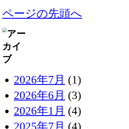
ページの先頭へ
2026年7月
(1)
2026年6月
(3)
2026年1月
(4)
2025年7月
(4)