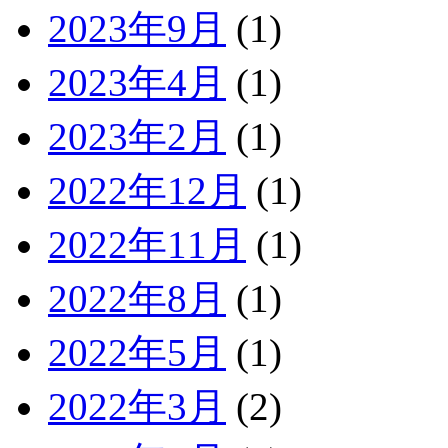
2023年9月
(1)
2023年4月
(1)
2023年2月
(1)
2022年12月
(1)
2022年11月
(1)
2022年8月
(1)
2022年5月
(1)
2022年3月
(2)