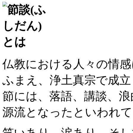
仏教における人々の情感
ふまえ、浄土真宗で成立
節には、落語、講談、浪
源流となったといわれて
笑いあり、涙あり、そし