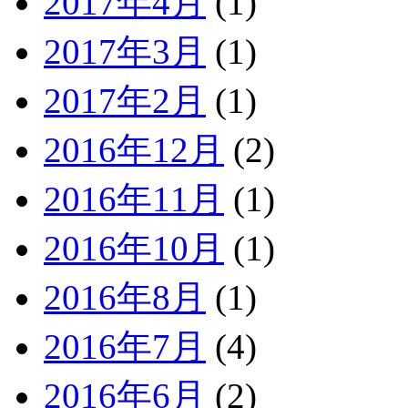
2017年4月
(1)
2017年3月
(1)
2017年2月
(1)
2016年12月
(2)
2016年11月
(1)
2016年10月
(1)
2016年8月
(1)
2016年7月
(4)
2016年6月
(2)