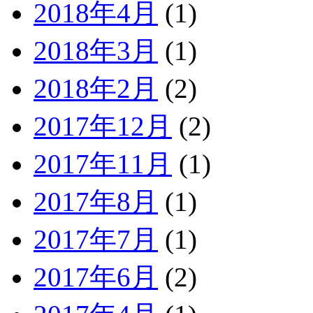
2018年4月
(1)
2018年3月
(1)
2018年2月
(2)
2017年12月
(2)
2017年11月
(1)
2017年8月
(1)
2017年7月
(1)
2017年6月
(2)