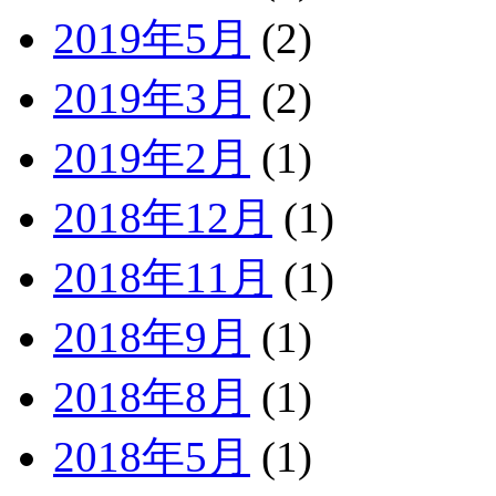
2019年5月
(2)
2019年3月
(2)
2019年2月
(1)
2018年12月
(1)
2018年11月
(1)
2018年9月
(1)
2018年8月
(1)
2018年5月
(1)