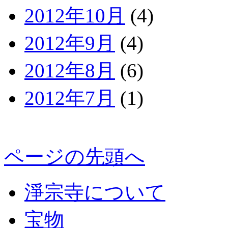
2012年10月
(4)
2012年9月
(4)
2012年8月
(6)
2012年7月
(1)
ページの先頭へ
淨宗寺について
宝物