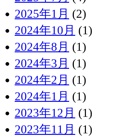
2025年1月
(2)
2024年10月
(1)
2024年8月
(1)
2024年3月
(1)
2024年2月
(1)
2024年1月
(1)
2023年12月
(1)
2023年11月
(1)