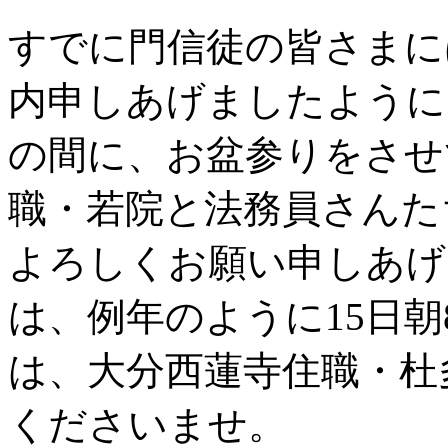
すでに門信徒の皆さまに
内申しあげましたように
の間に、お盆参りをさせ
職・若院と法務員さんた
よろしくお願い申しあげ
は、例年のように15日
は、大分西蓮寺住職・杜
くださいませ。