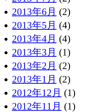
2013年6月
(2)
2013年5月
(4)
2013年4月
(4)
2013年3月
(1)
2013年2月
(2)
2013年1月
(2)
2012年12月
(1)
2012年11月
(1)