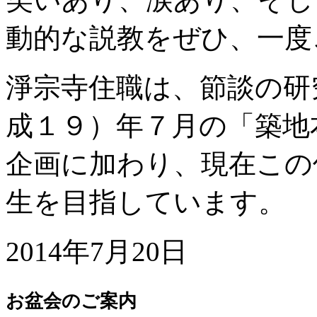
動的な説教をぜひ、一度
淨宗寺住職は、節談の研
成１９）年７月の「築地
企画に加わり、現在この
生を目指しています。
2014年7月20日
お盆会のご案内