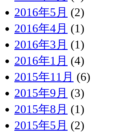
2016年5月
(2)
2016年4月
(1)
2016年3月
(1)
2016年1月
(4)
2015年11月
(6)
2015年9月
(3)
2015年8月
(1)
2015年5月
(2)