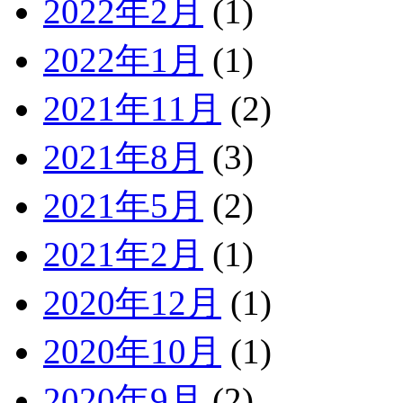
2022年2月
(1)
2022年1月
(1)
2021年11月
(2)
2021年8月
(3)
2021年5月
(2)
2021年2月
(1)
2020年12月
(1)
2020年10月
(1)
2020年9月
(2)