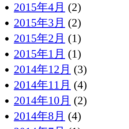
2015年4月
(2)
2015年3月
(2)
2015年2月
(1)
2015年1月
(1)
2014年12月
(3)
2014年11月
(4)
2014年10月
(2)
2014年8月
(4)