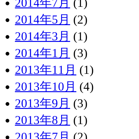
2014年7月
(1)
2014年5月
(2)
2014年3月
(1)
2014年1月
(3)
2013年11月
(1)
2013年10月
(4)
2013年9月
(3)
2013年8月
(1)
2013年7月
(2)